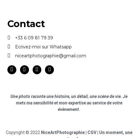
Contact
+33 6 09 81 79 39
Ecrivez-moi sur Whatsapp
niceartphotographie@gmail.com
Une photo raconte une histoire, un détail, une scène de vie. Je
mets ma sensibilité et mon expertise au service de votre
évènement.
Copyright © 2022
NiceArtPhotographie |
CGV
| Un moment, une