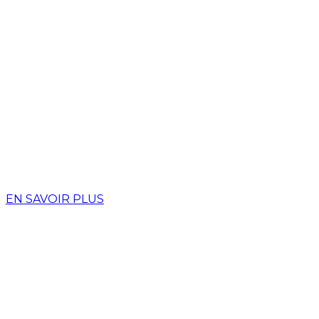
EN SAVOIR PLUS