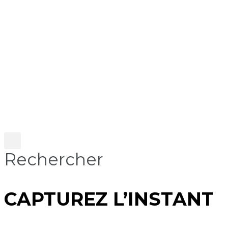
Rechercher
CAPTUREZ L’INSTANT