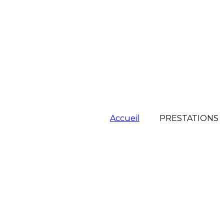
Accueil
PRESTATIONS