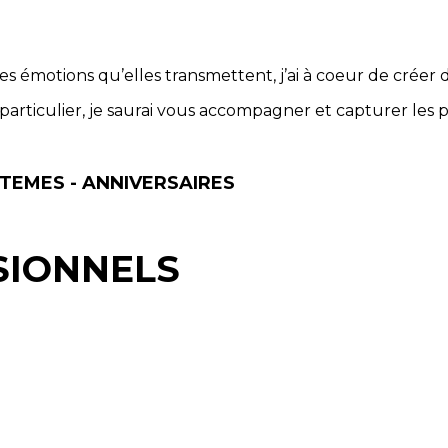
es émotions qu’elles transmettent, j’ai à coeur de créer d
particulier, je saurai vous accompagner et capturer les
TEMES - ANNIVERSAIRES
SIONNELS