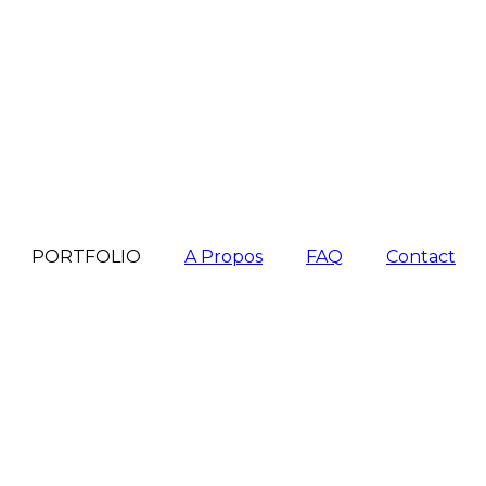
PORTFOLIO
A Propos
FAQ
Contact