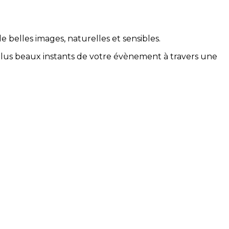
e belles images, naturelles et sensibles.
 plus beaux instants de votre évènement à travers une