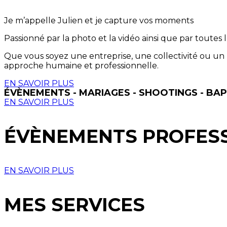
Je m’appelle Julien et je capture vos moments
Passionné par la photo et la vidéo ainsi que par toutes l
Que vous soyez une entreprise, une collectivité ou un 
approche humaine et professionnelle.
EN SAVOIR PLUS
ÉVÈNEMENTS - MARIAGES - SHOOTINGS - BAP
EN SAVOIR PLUS
ÉVÈNEMENTS PROFES
EN SAVOIR PLUS
MES SERVICES