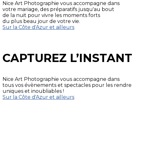
Nice Art Photographie vous accompagne dans
votre mariage, des préparatifs jusqu'au bout
de la nuit pour vivre les moments forts
du plus beau jour de votre vie.
Sur la Côte d'Azur et ailleurs
CAPTUREZ L’INSTANT
Nice Art Photographie vous accompagne dans
tous vos évènements et spectacles pour les rendre
uniques et inoubliables !
Sur la Côte d'Azur et ailleurs